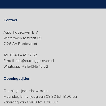
Contact
Auto Tiggeloven B.V.
Winterswijksestraat 69
7126 AA Bredevoort
Tel: 0543 – 45 12 52
E-mail: info@autotiggeloven.nl
Whatsapp: +3154345 12 52
Openingstijden
Openingstijden showroom:
Maandag t/m vrijdag van 08.30 tot 18.00 uur
Zaterdag van 09.00 tot 17.00 uur