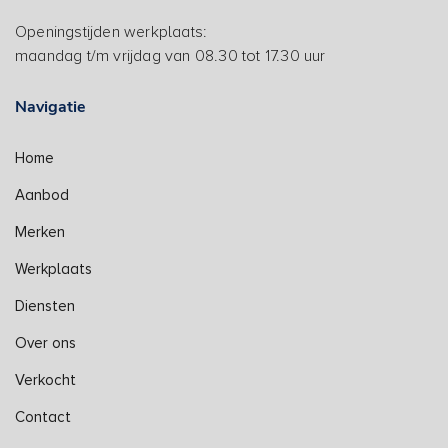
Openingstijden werkplaats:
maandag t/m vrijdag van 08.30 tot 17.30 uur
Navigatie
Home
Aanbod
Merken
Werkplaats
Diensten
Over ons
Verkocht
Contact