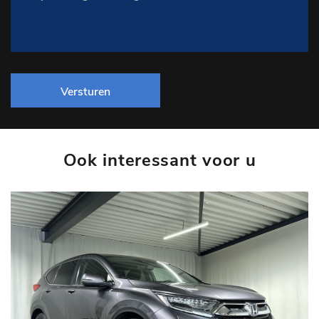
Versturen
Ook interessant voor u