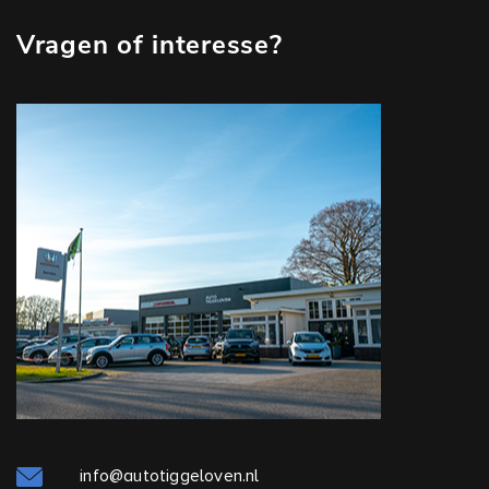
Vragen of interesse?
info@autotiggeloven.nl