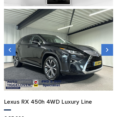
Lexus RX 450h 4WD Luxury Line